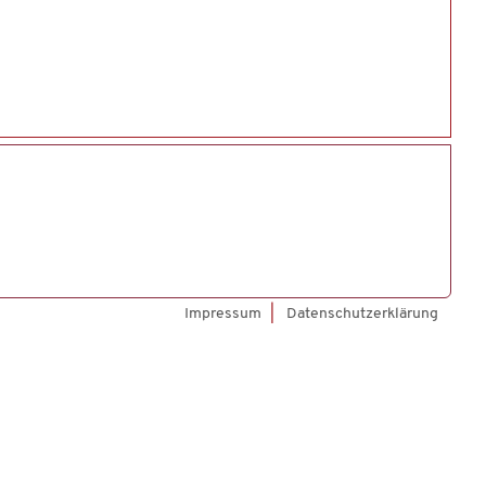
Impressum
Datenschutzerklärung