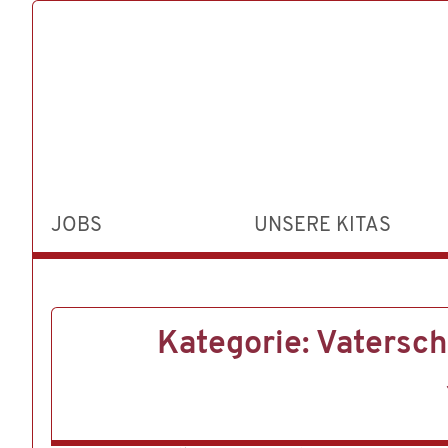
JOBS
UNSERE KITAS
Kategorie:
Vatersch