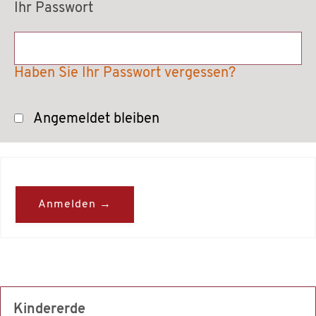
Ihr Passwort
Haben Sie Ihr Passwort vergessen?
Angemeldet bleiben
Anmelden →
Kindererde