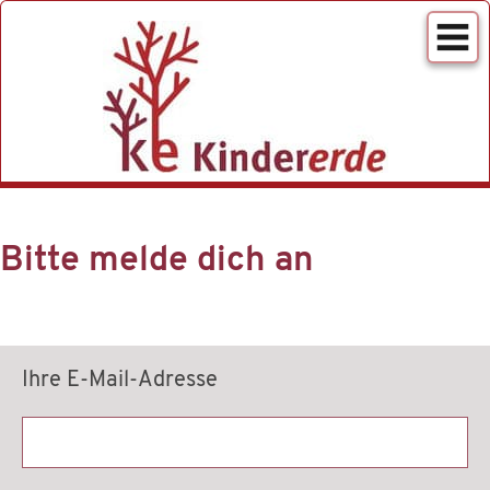
Spenden
Impressum
Bitte melde dich an
Datenschutzerklärung
Ihre E-Mail-Adresse