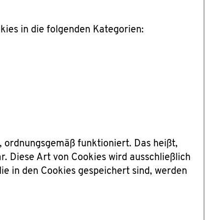
ies in die folgenden Kategorien:
, ordnungsgemäß funktioniert. Das heißt,
r. Diese Art von Cookies wird ausschließlich
ie in den Cookies gespeichert sind, werden