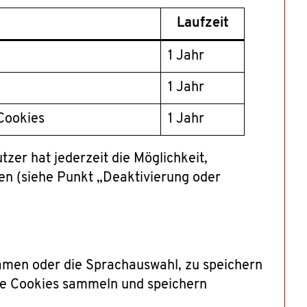
Laufzeit
1 Jahr
1 Jahr
Cookies
1 Jahr
tzer hat jederzeit die Möglichkeit,
en (siehe Punkt „Deaktivierung oder
namen oder die Sprachauswahl, zu speichern
ese Cookies sammeln und speichern