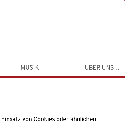
MUSIK
ÜBER UNS…
n Einsatz von Cookies oder ähnlichen