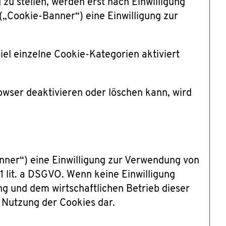
 zu stellen, werden erst nach Einwilligung
(„Cookie-Banner“) eine Einwilligung zur
iel einzelne Cookie-Kategorien aktiviert
owser deaktivieren oder löschen kann, wird
nner“) eine Einwilligung zur Verwendung von
 1 lit. a DSGVO. Wenn keine Einwilligung
ung und dem wirtschaftlichen Betrieb dieser
e Nutzung der Cookies dar.