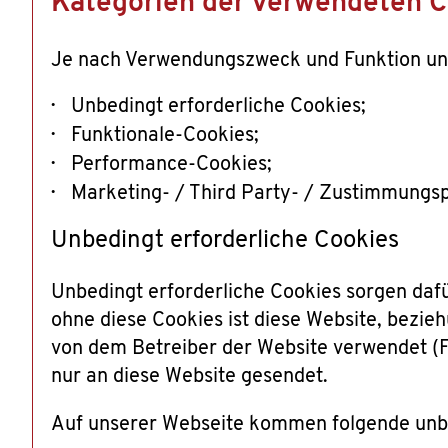
Kategorien der verwendeten C
Je nach Verwendungszweck und Funktion unte
Unbedingt erforderliche Cookies;
Funktionale-Cookies;
Performance-Cookies;
Marketing- / Third Party- / Zustimmungsp
Unbedingt erforderliche Cookies
Unbedingt erforderliche Cookies sorgen dafü
ohne diese Cookies ist diese Website, bezieh
von dem Betreiber der Website verwendet (Fi
nur an diese Website gesendet.
Auf unserer Webseite kommen folgende unbe