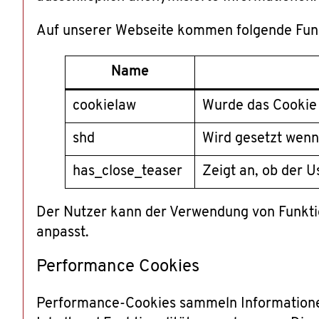
Auf unserer Webseite kommen folgende Funk
Name
cookielaw
Wurde das Cookie
shd
Wird gesetzt wenn
has_close_teaser
Zeigt an, ob der U
Der Nutzer kann der Verwendung von Funktio
anpasst.
Performance Cookies
Performance-Cookies sammeln Informationen 