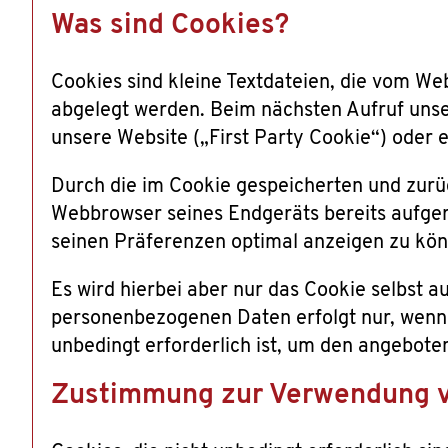
Was sind Cookies?
Cookies sind kleine Textdateien, die vom 
abgelegt werden. Beim nächsten Aufruf unse
unsere Website („First Party Cookie“) oder 
Durch die im Cookie gespeicherten und zurü
Webbrowser seines Endgeräts bereits aufger
seinen Präferenzen optimal anzeigen zu kö
Es wird hierbei aber nur das Cookie selbst 
personenbezogenen Daten erfolgt nur, wenn 
unbedingt erforderlich ist, um den angebot
Zustimmung zur Verwendung v