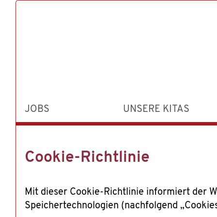
JOBS
UNSERE KITAS
Cookie-Richtlinie
Mit dieser Cookie-Richtlinie informiert der
Speichertechnologien (nachfolgend „Cookies