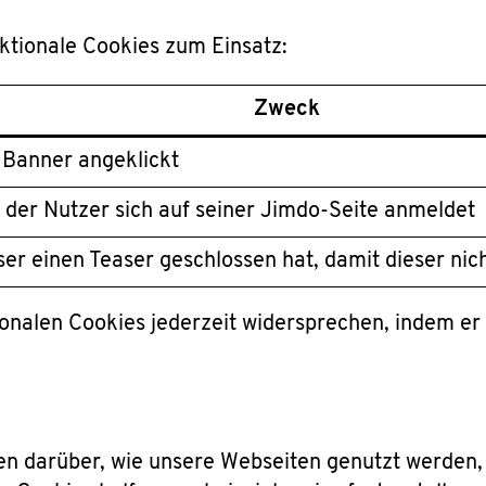
tionale Cookies zum Einsatz:
Zweck
 Banner angeklickt
 der Nutzer sich auf seiner Jimdo-Seite anmeldet
ser einen Teaser geschlossen hat, damit dieser nic
nalen Cookies jederzeit widersprechen, indem er
darüber, wie unsere Webseiten genutzt werden, u