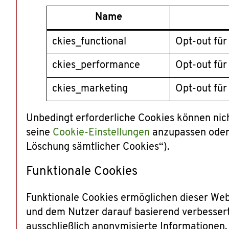
Name
ckies_functional
Opt-out für
ckies_performance
Opt-out fü
ckies_marketing
Opt-out für
Unbedingt erforderliche Cookies können nicht
seine
Cookie-Einstellungen
anzupassen oder 
Löschung sämtlicher Cookies“).
Funktionale Cookies
Funktionale Cookies ermöglichen dieser Web
und dem Nutzer darauf basierend verbessert
ausschließlich anonymisierte Informationen.