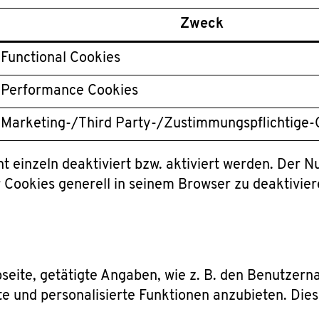
Zweck
 Functional Cookies
r Performance Cookies
 Marketing-/Third Party-/Zustimmungspflichtige-
 einzeln deaktiviert bzw. aktiviert werden. Der Nu
Cookies generell in seinem Browser zu deaktivier
seite, getätigte Angaben, wie z. B. den Benutzer
e und personalisierte Funktionen anzubieten. Di