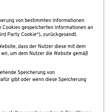
cherung von bestimmten Informationen
n Cookies gespeicherten Informationen an
hird Party Cookie“), zurückgesandt.
ebsite, dass der Nutzer diese mit dem
n wir, um dem Nutzer die Website gemäß
usgehende Speicherung von
afür gibt oder wenn diese Speicherung