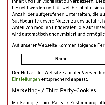
Inhalt und Funktionalität zu verbessern. Die
besucht werden und für welche Inhalte sich d
Anzahl der aufgerufenen Unterseiten, die au
Suchbegriffe unsere Nutzer zu uns geführt ha
Anteil von mobilen Endgeräten, die auf uns
wird automatisch anonymisiert und ermöglic
Auf unserer Webseite kommen folgende Per
Name
Der Nutzer der Website kann der Verwendun
Einstellungen
entsprechend anpasst.
Marketing- / Third Party-Cookies
Marketing- / Third Party- / Zustimmungsp