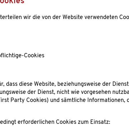
ookies
rteilen wir die von der Website verwendeten Cook
flichtige-Cookies
r, dass diese Website, beziehungsweise der Dienst
ungsweise der Dienst, nicht wie vorgesehen nutzba
rst Party Cookies) und sämtliche Informationen, d
dingt erforderlichen Cookies zum Einsatz: