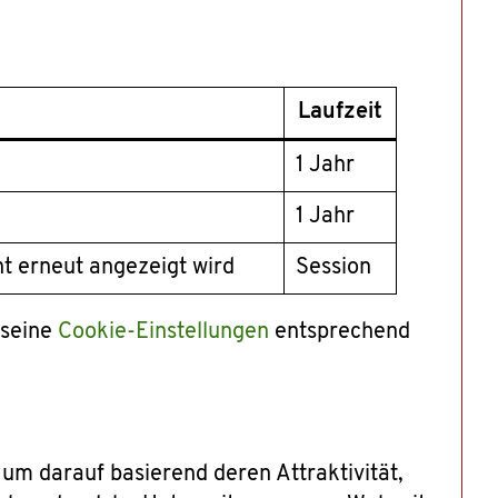
Laufzeit
1 Jahr
1 Jahr
ht erneut angezeigt wird
Session
 seine
Cookie-Einstellungen
entsprechend
m darauf basierend deren Attraktivität,