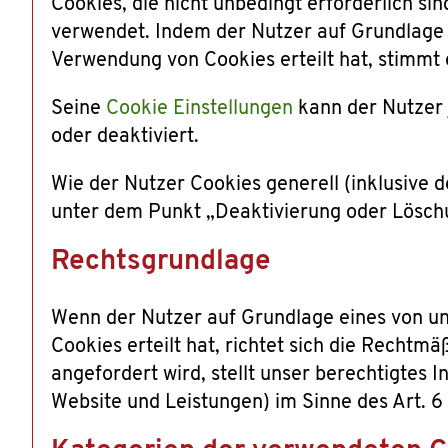
Cookies, die nicht unbedingt erforderlich si
verwendet. Indem der Nutzer auf Grundlage e
Verwendung von Cookies erteilt hat, stimmt
Seine
Cookie Einstellungen
kann der Nutzer j
oder deaktiviert.
Wie der Nutzer Cookies generell (inklusive 
unter dem Punkt „Deaktivierung oder Lösch
Rechtsgrundlage
Wenn der Nutzer auf Grundlage eines von un
Cookies erteilt hat, richtet sich die Rechtmä
angefordert wird, stellt unser berechtigtes 
Website und Leistungen) im Sinne des Art. 6 